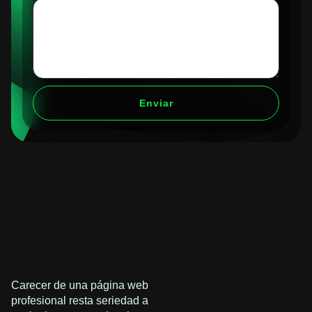
Enviar
Carecer de una página web
profesional resta seriedad a