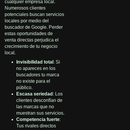
cualquier empresa local.
Numerosos clientes
potenciales buscan servicios
locales por medio del
buscador de Google. Perder
estas oportunidades de
venta directas perjudica el
crecimiento de tu negocio
local.
Invisibilidad total
: Si
no apareces en los
buscadores tu marca
no existe para el
público.
Escasa seriedad
: Los
clientes desconfían de
las marcas que no
muestran sus servicios.
Competencia fuerte
:
Tus rivales directos