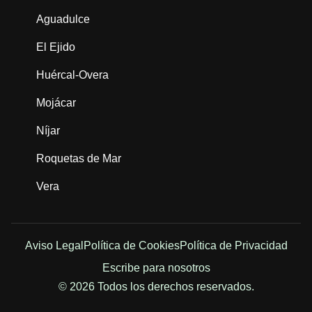
Aguadulce
El Ejido
Huércal-Overa
Mojácar
Níjar
Roquetas de Mar
Vera
Aviso Legal
Política de Cookies
Política de Privacidad
Escribe para nosotros
© 2026 Todos los derechos reservados.