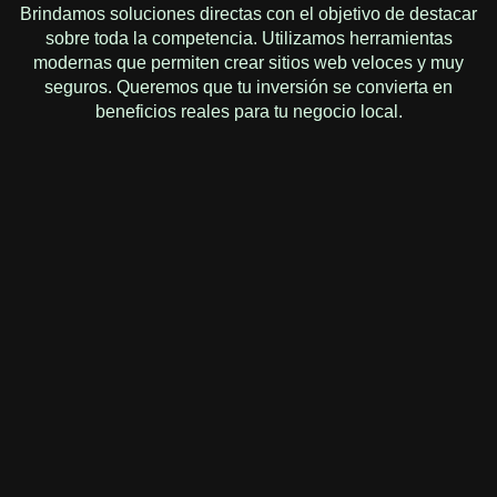
Brindamos soluciones directas con el objetivo de destacar
sobre toda la competencia. Utilizamos herramientas
modernas que permiten crear sitios web veloces y muy
seguros. Queremos que tu inversión se convierta en
beneficios reales para tu negocio local.