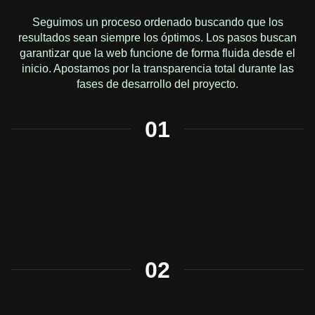
Seguimos un proceso ordenado buscando que los
resultados sean siempre los óptimos. Los pasos buscan
garantizar que la web funcione de forma fluida desde el
inicio. Apostamos por la transparencia total durante las
fases de desarrollo del proyecto.
01
02