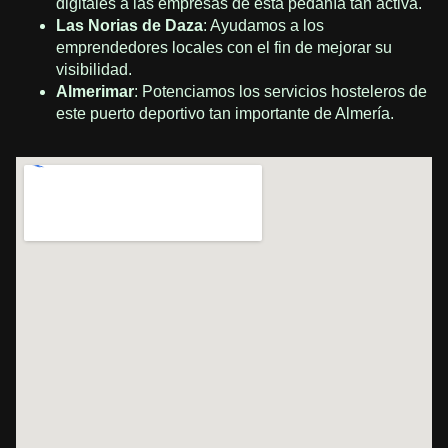
digitales a las empresas de esta pedanía tan activa.
Las Norias de Daza
: Ayudamos a los
emprendedores locales con el fin de mejorar su
visibilidad.
Almerimar
: Potenciamos los servicios hosteleros de
este puerto deportivo tan importante de Almería.