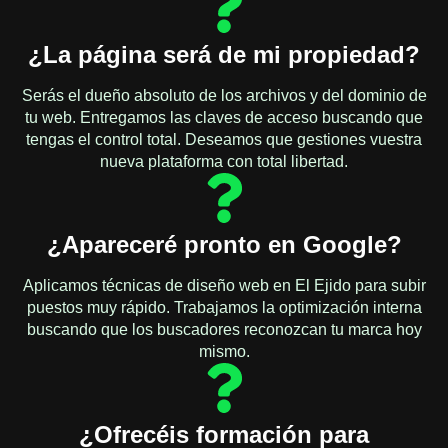
¿La página será de mi propiedad?
Serás el dueño absoluto de los archivos y del dominio de
tu web. Entregamos las claves de acceso buscando que
tengas el control total. Deseamos que gestiones vuestra
nueva plataforma con total libertad.
¿Apareceré pronto en Google?
Aplicamos técnicas de diseño web en El Ejido para subir
puestos muy rápido. Trabajamos la optimización interna
buscando que los buscadores reconozcan tu marca hoy
mismo.
¿Ofrecéis formación para