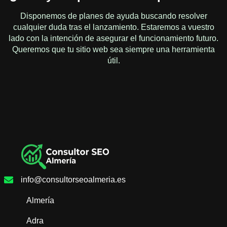
Disponemos de planes de ayuda buscando resolver
cualquier duda tras el lanzamiento. Estaremos a vuestro
lado con la intención de asegurar el funcionamiento futuro.
Queremos que tu sitio web sea siempre una herramienta
útil.
info@consultorseoalmeria.es
Almería
Adra