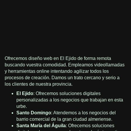
Ofrecemos diseño web en El Ejido de forma remota
buscando vuestra comodidad. Empleamos videollamadas
y herramientas online intentando agilizar todos los
procesos de creación. Damos un trato cercano y serio a
los clientes de nuestra provincia.
El Ejido
: Ofrecemos soluciones digitales
personalizadas a los negocios que trabajan en esta
urbe.
Santo Domingo
: Atendemos a los negocios del
barrio comercial de la gran ciudad almeriense.
Santa María del Águila
: Ofrecemos soluciones