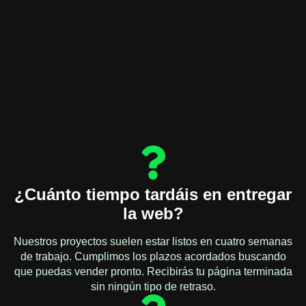
¿Cuánto tiempo tardáis en entregar
la web?
Nuestros proyectos suelen estar listos en cuatro semanas
de trabajo. Cumplimos los plazos acordados buscando
que puedas vender pronto. Recibirás tu página terminada
sin ningún tipo de retraso.