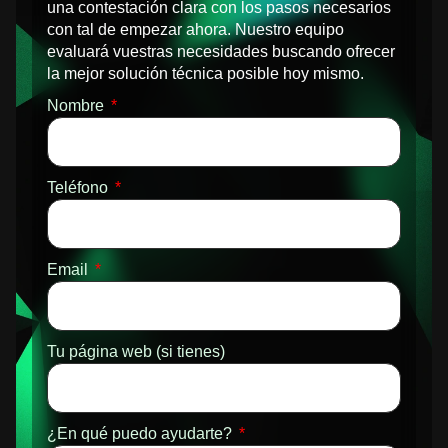
una contestación clara con los pasos necesarios
con tal de empezar ahora. Nuestro equipo
evaluará vuestras necesidades buscando ofrecer
la mejor solución técnica posible hoy mismo.
Nombre
Teléfono
Email
Tu página web (si tienes)
¿En qué puedo ayudarte?