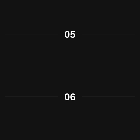
05
06