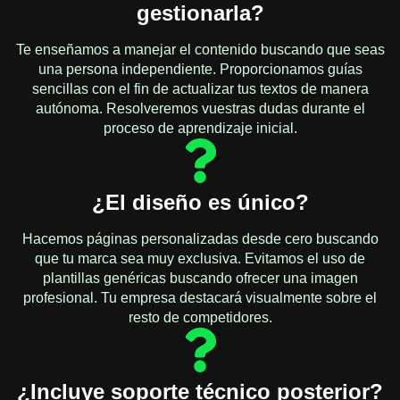
gestionarla?
Te enseñamos a manejar el contenido buscando que seas
una persona independiente. Proporcionamos guías
sencillas con el fin de actualizar tus textos de manera
autónoma. Resolveremos vuestras dudas durante el
proceso de aprendizaje inicial.
¿El diseño es único?
Hacemos páginas personalizadas desde cero buscando
que tu marca sea muy exclusiva. Evitamos el uso de
plantillas genéricas buscando ofrecer una imagen
profesional. Tu empresa destacará visualmente sobre el
resto de competidores.
¿Incluye soporte técnico posterior?