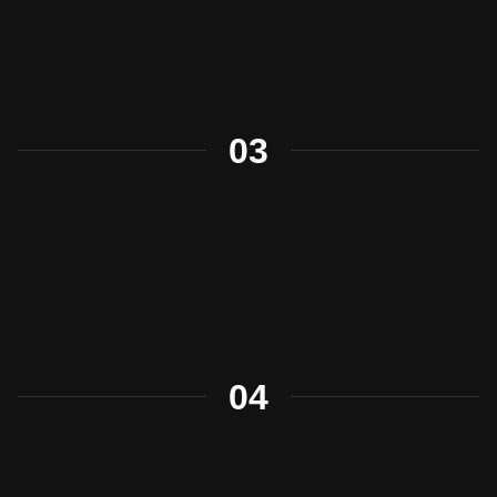
03
04