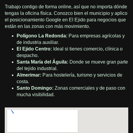
Trabajo contigo de forma online, así que no importa dónde
tengas la oficina física. Conozco bien el municipio y aplico
el posicionamiento Google en El Ejido para negocios que
están en las zonas con más movimiento.
Polígono La Redonda:
Para empresas agrícolas y
de industria auxiliar.
El Ejido Centro:
Ideal si tienes comercio, clínica o
despacho.
Santa María del Águila:
Donde se mueve gran parte
del tejido industrial.
Almerimar:
Para hostelería, turismo y servicios de
costa.
Santo Domingo:
Zonas comerciales y de paso con
mucha visibilidad.