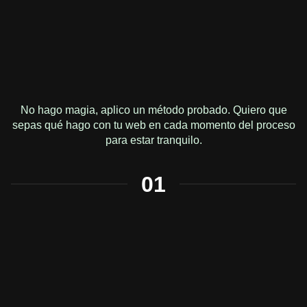
No hago magia, aplico un método probado. Quiero que
sepas qué hago con tu web en cada momento del proceso
para estar tranquilo.
01