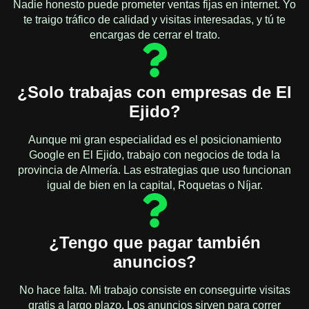
Nadie honesto puede prometer ventas fijas en internet. Yo
te traigo tráfico de calidad y visitas interesadas, y tú te
encargas de cerrar el trato.
¿Solo trabajas con empresas de El
Ejido?
Aunque mi gran especialidad es el posicionamiento
Google en El Ejido, trabajo con negocios de toda la
provincia de Almería. Las estrategias que uso funcionan
igual de bien en la capital, Roquetas o Níjar.
¿Tengo que pagar también
anuncios?
No hace falta. Mi trabajo consiste en conseguirte visitas
gratis a largo plazo. Los anuncios sirven para correr