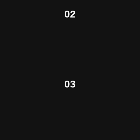
02
03