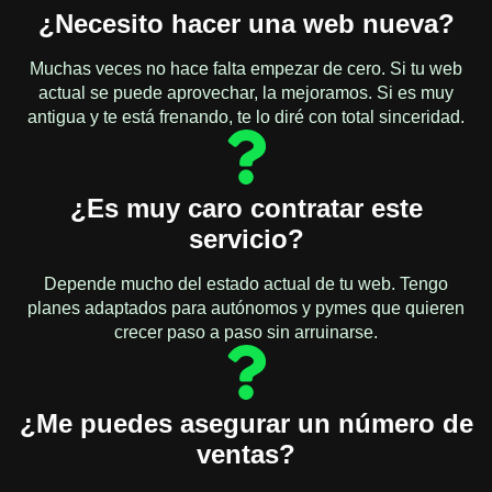
¿Necesito hacer una web nueva?
Muchas veces no hace falta empezar de cero. Si tu web
actual se puede aprovechar, la mejoramos. Si es muy
antigua y te está frenando, te lo diré con total sinceridad.
¿Es muy caro contratar este
servicio?
Depende mucho del estado actual de tu web. Tengo
planes adaptados para autónomos y pymes que quieren
crecer paso a paso sin arruinarse.
¿Me puedes asegurar un número de
ventas?