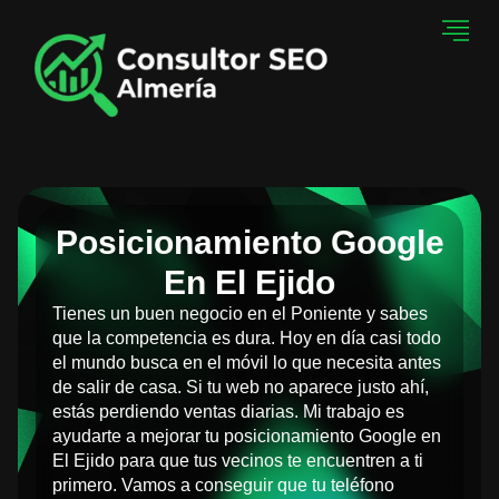
Posicionamiento Google
En El Ejido
Tienes un buen negocio en el Poniente y sabes
que la competencia es dura. Hoy en día casi todo
el mundo busca en el móvil lo que necesita antes
de salir de casa. Si tu web no aparece justo ahí,
estás perdiendo ventas diarias. Mi trabajo es
ayudarte a mejorar tu posicionamiento Google en
El Ejido para que tus vecinos te encuentren a ti
primero. Vamos a conseguir que tu teléfono