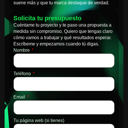
suene más y que tu marca destaque de verdad.
Solicita tu presupuesto
Cuéntame tu proyecto y te paso una propuesta a
medida sin compromiso. Quiero que tengas claro
cómo vamos a trabajar y qué resultados esperar.
Escríbeme y empezamos cuando tú digas.
Nombre
Teléfono
Email
Tu página web (si tienes)