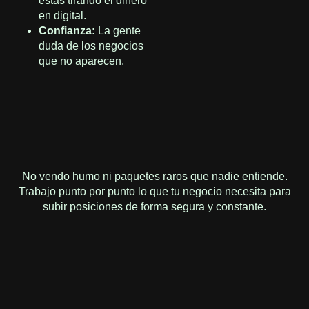
estás tirando el dinero
en digital.
Confianza:
La gente
duda de los negocios
que no aparecen.
No vendo humo ni paquetes raros que nadie entiende.
Trabajo punto por punto lo que tu negocio necesita para
subir posiciones de forma segura y constante.