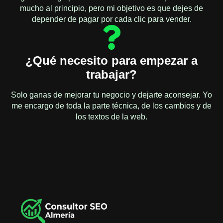
mucho al principio, pero mi objetivo es que dejes de
depender de pagar por cada clic para vender.
¿Qué necesito para empezar a
trabajar?
Solo ganas de mejorar tu negocio y dejarte aconsejar. Yo
me encargo de toda la parte técnica, de los cambios y de
los textos de la web.