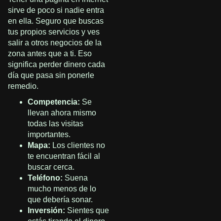
sirve de poco si nadie entra
en ella. Seguro que buscas
tus propios servicios y ves
salir a otros negocios de la
zona antes que a ti. Eso
significa perder dinero cada
día que pasa sin ponerle
remedio.
Competencia:
Se
llevan ahora mismo
todas las visitas
importantes.
Mapa:
Los clientes no
te encuentran fácil al
buscar cerca.
Teléfono:
Suena
mucho menos de lo
que debería sonar.
Inversión:
Sientes que